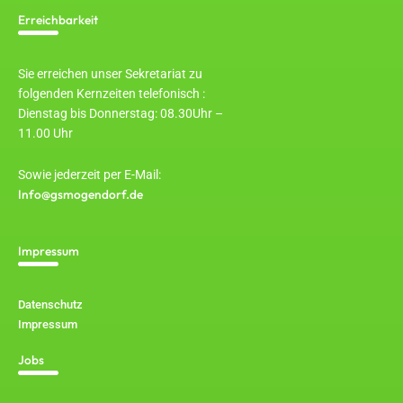
Erreichbarkeit
Sie erreichen unser Sekretariat zu
folgenden Kernzeiten telefonisch :
Dienstag bis Donnerstag: 08.30Uhr –
11.00 Uhr
Sowie jederzeit per E-Mail:
Info@gsmogendorf.de
Impressum
Datenschutz
Impressum
Jobs