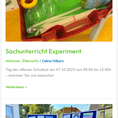
Sachunterricht Experiment
Aktionen
Elterninfo
Celine Hilbers
,
/
Tag der offenen Schultüre am 07.10.2023 von 09:00 bis 12:00h
– kommen Sie uns besuchen
Weiterlesen »
Einschulung
27.08.2024