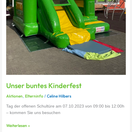
Unser buntes Kinderfest
Aktionen
Elterninfo
Celine Hilbers
,
/
Tag der offenen Schultüre am 07.10.2023 von 09:00 bis 12:00h
– kommen Sie uns besuchen
Weiterlesen »