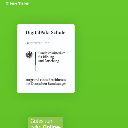
Offene Stellen