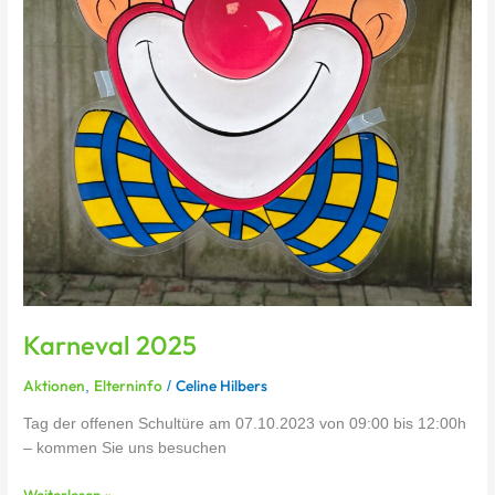
Karneval 2025
Aktionen
Elterninfo
Celine Hilbers
,
/
Tag der offenen Schultüre am 07.10.2023 von 09:00 bis 12:00h
– kommen Sie uns besuchen