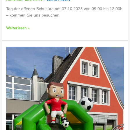
Tag der offenen Schultüre am 07.10.2023 von 09:00 bis 12:00h
– kommen Sie uns besuchen
Weiterlesen »
Unser
buntes
Kinderfest