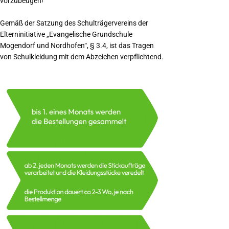
vorzubeugen!
Gemäß der Satzung des Schulträgervereins der
Elterninitiative „Evangelische Grundschule
Mogendorf und Nordhofen“, § 3.4, ist das Tragen
von Schulkleidung mit dem Abzeichen verpflichtend.