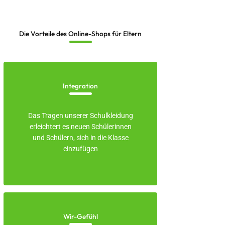
Die Vorteile des Online-Shops für Eltern
Integration
Das Tragen unserer Schulkleidung
erleichtert es neuen Schülerinnen
und Schülern, sich in die Klasse
einzufügen
Wir-Gefühl