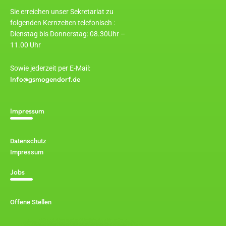
Sie erreichen unser Sekretariat zu
folgenden Kernzeiten telefonisch :
Dienstag bis Donnerstag: 08.30Uhr –
11.00 Uhr
Sowie jederzeit per E-Mail:
Info@gsmogendorf.de
Impressum
Datenschutz
Impressum
Jobs
Offene Stellen