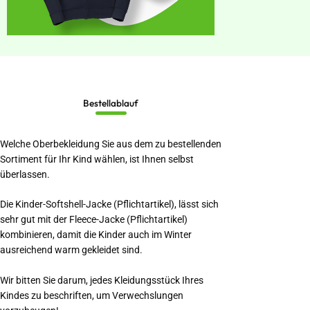
Bestellablauf
Welche Oberbekleidung Sie aus dem zu bestellenden
Sortiment für Ihr Kind wählen, ist Ihnen selbst
überlassen.
Die Kinder-Softshell-Jacke (Pflichtartikel), lässt sich
sehr gut mit der Fleece-Jacke (Pflichtartikel)
kombinieren, damit die Kinder auch im Winter
ausreichend warm gekleidet sind.
Wir bitten Sie darum, jedes Kleidungsstück Ihres
Kindes zu beschriften, um Verwechslungen