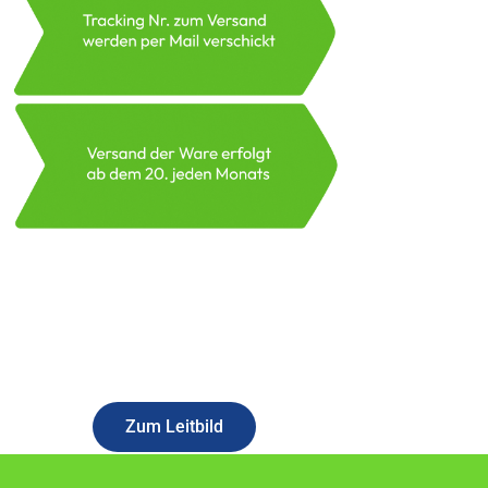
Erfahren Sie mehr über unser Konzept
Zum Leitbild