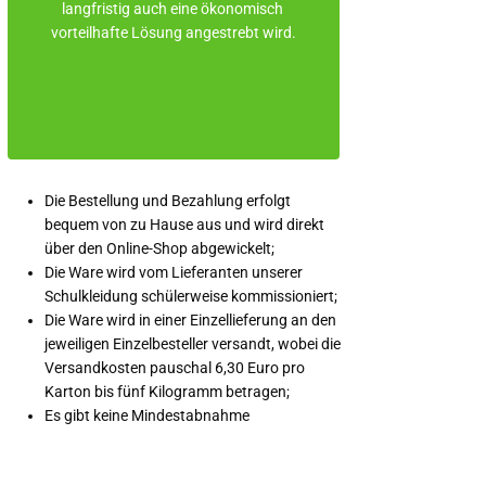
langfristig auch eine ökonomisch 
vorteilhafte Lösung angestrebt wird.
Die Bestellung und Bezahlung erfolgt
bequem von zu Hause aus und wird direkt
über den Online-Shop abgewickelt;
Die Ware wird vom Lieferanten unserer
Schulkleidung schülerweise kommissioniert;
Die Ware wird in einer Einzellieferung an den
jeweiligen Einzelbesteller versandt, wobei die
Versandkosten pauschal 6,30 Euro pro
Karton bis fünf Kilogramm betragen;
Es gibt keine Mindestabnahme