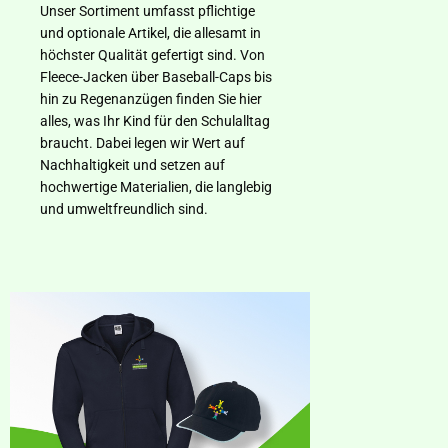
Unser Sortiment umfasst pflichtige
und optionale Artikel, die allesamt in
höchster Qualität gefertigt sind. Von
Fleece-Jacken über Baseball-Caps bis
hin zu Regenanzügen finden Sie hier
alles, was Ihr Kind für den Schulalltag
braucht. Dabei legen wir Wert auf
Nachhaltigkeit und setzen auf
hochwertige Materialien, die langlebig
und umweltfreundlich sind.