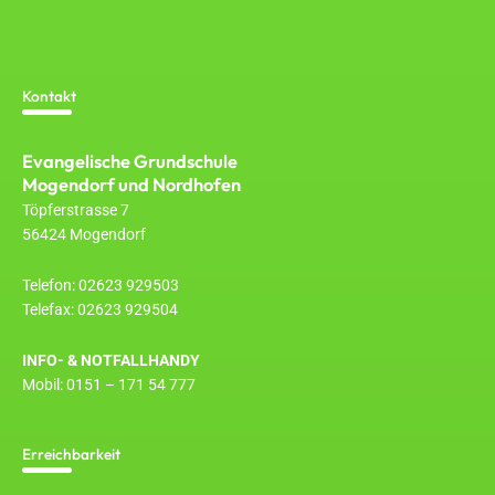
Kontakt
Evangelische Grundschule
Mogendorf und Nordhofen
Töpferstrasse 7
56424 Mogendorf
Telefon: 02623 929503
Telefax: 02623 929504
INFO- & NOTFALLHANDY
Mobil: 0151 – 171 54 777
Erreichbarkeit