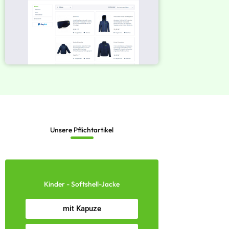
Unsere Pflichtartikel
Kinder - Softshell-Jacke
mit Kapuze