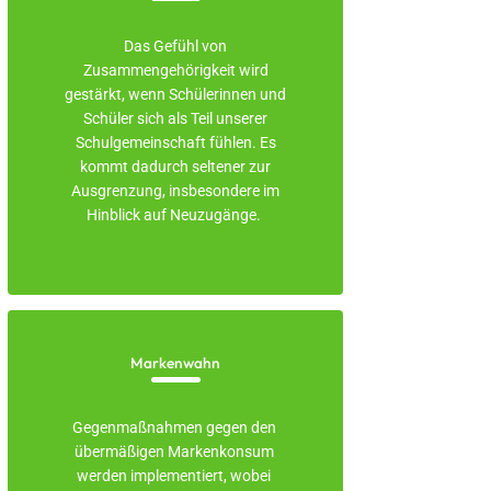
Das Gefühl von
Zusammengehörigkeit wird
gestärkt, wenn Schülerinnen und
Schüler sich als Teil unserer
Schulgemeinschaft fühlen. Es
kommt dadurch seltener zur
Ausgrenzung, insbesondere im
Hinblick auf Neuzugänge.
Markenwahn
Gegenmaßnahmen gegen den 
übermäßigen Markenkonsum 
werden implementiert, wobei 