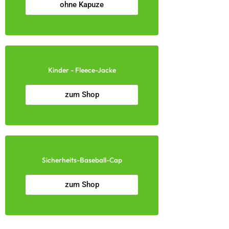
ohne Kapuze
Kinder - Fleece-Jacke
zum Shop
Sicherheits-Baseball-Cap
zum Shop