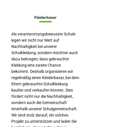
Kleiderbasar
Als verantwortungsbewusste Schule
legen wir nicht nur Wert auf
Nachhaltigkeit bei unserer
Schulkleidung, sondern möchten auch
dazu beitragen, dass gebrauchte
Kleidung eine zweite Chance
bekommt. Deshalb organisieren wir
regelmäßig einen Kleiderbasar, bei dem
Eltern gebrauchte Schulkleidung
kaufen und verkaufen können. Dies
fördert nicht nur die Nachhaltigkeit,
sondern auch die Gemeinschaft
innerhalb unserer Schulgemeinschaft.
Wir sind stolz darauf, ein solches
Projekt zu unterstützen und laden Sie