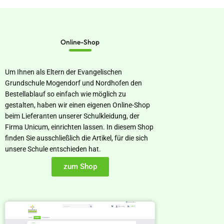
Online-Shop
Um Ihnen als Eltern der Evangelischen
Grundschule Mogendorf und Nordhofen den
Bestellablauf so einfach wie möglich zu
gestalten, haben wir einen eigenen Online-Shop
beim Lieferanten unserer Schulkleidung, der
Firma Unicum, einrichten lassen. In diesem Shop
finden Sie ausschließlich die Artikel, für die sich
unsere Schule entschieden hat.
zum Shop