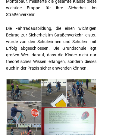
Montabaur, meisterte die gesamte Klasse diese
wichtige Etappe für ihre Sicherheit im
Straßenverkehr.
Die Fahrradausbildung, die einen wichtigen
Beitrag zur Sicherheit im Straßenverkehr leistet,
wurde von den Schülerinnen und Schülern mit
Erfolg abgeschlossen. Die Grundschule legt
großen Wert darauf, dass die Kinder nicht nur
theoretisches Wissen erlangen, sondern dieses
auch in der Praxis sicher anwenden können.