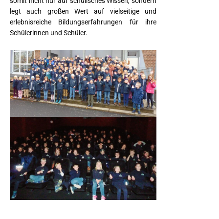
somit nicht nur auf schulisches Wissen, sondern
legt auch großen Wert auf vielseitige und
erlebnisreiche Bildungserfahrungen für ihre
Schülerinnen und Schüler.