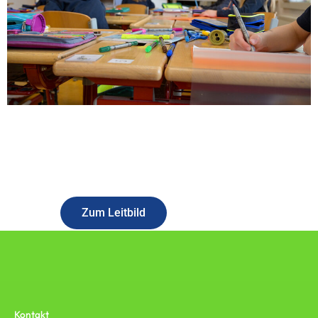
Erfahren Sie mehr über unser Konzept
Zum Leitbild
Kontakt