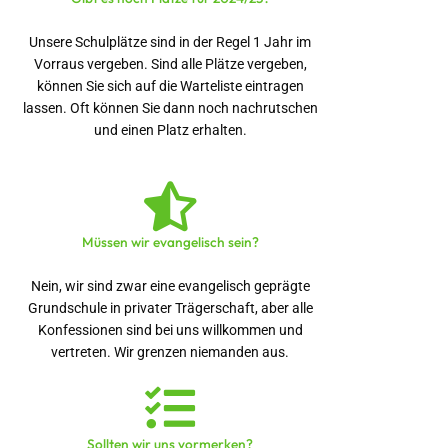
Unsere Schulplätze sind in der Regel 1 Jahr im
Vorraus vergeben. Sind alle Plätze vergeben,
können Sie sich auf die Warteliste eintragen
lassen. Oft können Sie dann noch nachrutschen
und einen Platz erhalten.
Müssen wir evangelisch sein?
Nein, wir sind zwar eine evangelisch geprägte
Grundschule in privater Trägerschaft, aber alle
Konfessionen
sind bei uns willkommen und
vertreten. Wir grenzen niemanden aus.
Sollten wir uns vormerken?