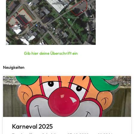
Gib hier deine Überschrift ein
Neuigkeiten
Karneval 2025