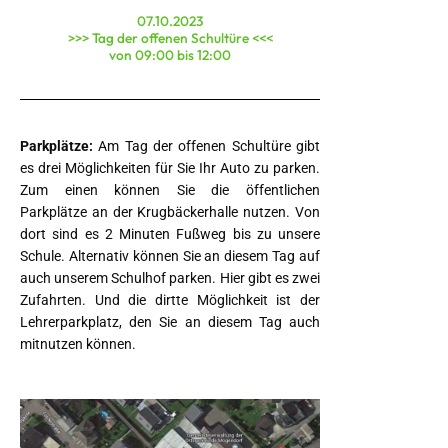
07.10.2023
>>> Tag der offenen Schultüre <<<
von 09:00 bis 12:00
Parkplätze:
Am Tag der offenen Schultüre gibt
es drei Möglichkeiten für Sie Ihr Auto zu parken.
Zum einen können Sie die öffentlichen
Parkplätze an der Krugbäckerhalle nutzen. Von
dort sind es 2 Minuten Fußweg bis zu unsere
Schule. Alternativ können Sie an diesem Tag auf
auch unserem Schulhof parken. Hier gibt es zwei
Zufahrten. Und die dirtte Möglichkeit ist der
Lehrerparkplatz, den Sie an diesem Tag auch
mitnutzen können.