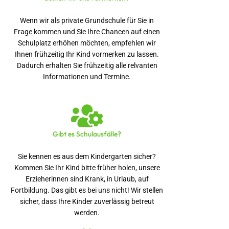
Wenn wir als private Grundschule für Sie in
Frage kommen und Sie Ihre Chancen auf einen
Schulplatz erhöhen möchten, empfehlen wir
Ihnen frühzeitig Ihr Kind vormerken zu lassen.
Dadurch erhalten Sie frühzeitig alle relvanten
Informationen und Termine.
Gibt es Schulausfälle?
Sie kennen es aus dem Kindergarten sicher?
Kommen Sie Ihr Kind bitte früher holen, unsere
Erzieherinnen sind Krank, in Urlaub, auf
Fortbildung. Das gibt es bei uns nicht! Wir stellen
sicher, dass Ihre Kinder zuverlässig betreut
werden.