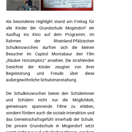
Als besonderes Highlight stand am Freitag für
alle Kinder der Grundschule Mogendorf ein
Ausflug ins Kino auf dem Programm. Im
Rahmen der Rheinland-Pfälzischen
Schulkinowochen durften sich die kleinen
Besucher im Capitol Montabaur den Film
„Räuber Hotzenplotz“ ansehen. Die strahlenden
Gesichter der Kinder zeugten von ihrer
Begeisterung und Freude über diese
außergewöhnliche Schulveranstaltung.
Die Schulkinowochen bieten den Schülerinnen
und Schülern nicht nur die Möglichkeit,
gemeinsam spannende Filme zu erleben,
sondern fördern auch die soziale Interaktion und
das Gemeinschaftsgefühl innerhalb der Schule.
Die private Grundschule in Mogendorf setzt