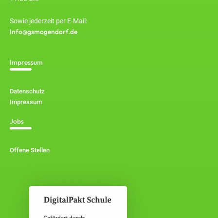
Sowie jederzeit per E-Mail:
Info@gsmogendorf.de
Impressum
Datenschutz
Impressum
Jobs
Offene Stellen