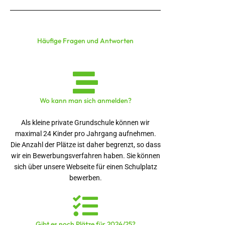
Häufige Fragen und Antworten
Wo kann man sich anmelden?
Als kleine private Grundschule können wir
maximal 24 Kinder pro Jahrgang aufnehmen.
Die Anzahl der Plätze ist daher begrenzt, so dass
wir ein Bewerbungsverfahren haben. Sie können
sich über unsere Webseite für einen Schulplatz
bewerben.
Gibt es noch Plätze für 2024/25?