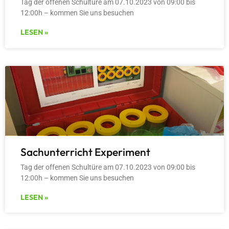
Tag der offenen Schultüre am 07.10.2023 von 09:00 bis
12:00h – kommen Sie uns besuchen
LESEN »
Sachunterricht Experiment
Tag der offenen Schultüre am 07.10.2023 von 09:00 bis
12:00h – kommen Sie uns besuchen
LESEN »