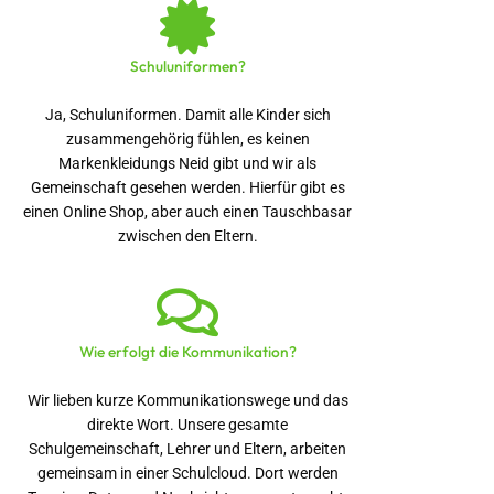
Schuluniformen?
Ja, Schuluniformen. Damit alle Kinder sich
zusammengehörig fühlen, es keinen
Markenkleidungs Neid gibt und wir als
Gemeinschaft gesehen werden. Hierfür gibt es
einen Online Shop, aber auch einen Tauschbasar
zwischen den Eltern.
Wie erfolgt die Kommunikation?
Wir lieben kurze Kommunikationswege und das
direkte Wort. Unsere gesamte
Schulgemeinschaft, Lehrer und Eltern, arbeiten
gemeinsam in einer Schulcloud. Dort werden