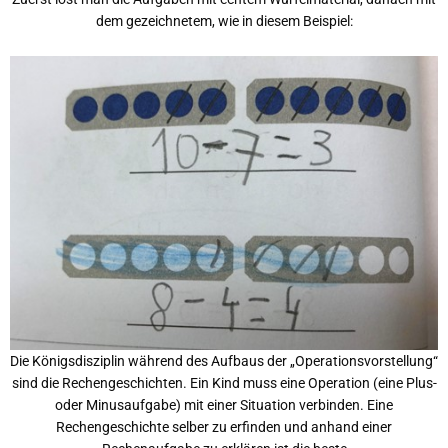
dem gezeichnetem, wie in diesem Beispiel:
Die Königsdisziplin während des Aufbaus der „Operationsvorstellung“
sind die Rechengeschichten. Ein Kind muss eine Operation (eine Plus-
oder Minusaufgabe) mit einer Situation verbinden. Eine
Rechengeschichte selber zu erfinden und anhand einer