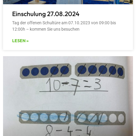
Einschulung 27.08.2024
Tag der offenen Schultüre am 07.10.2023 von 09:00 bis
12:00h – kommen Sie uns besuchen
LESEN »