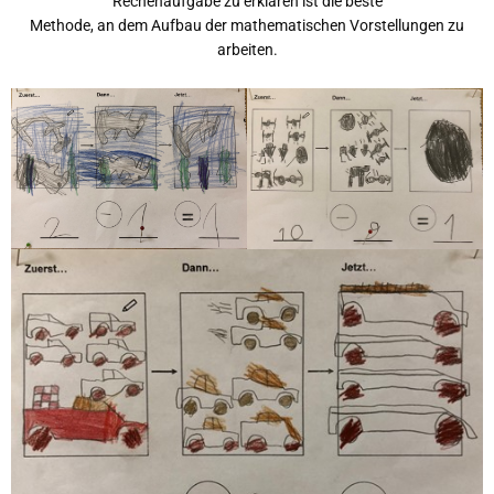
Rechenaufgabe zu erklären ist die beste
Methode, an dem Aufbau der mathematischen Vorstellungen zu
arbeiten.