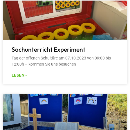
Sachunterricht Experiment
Tag der offenen Schultüre am 07.10.2023 von 09:00 bis
12:00h – kommen Sie uns besuchen
LESEN »