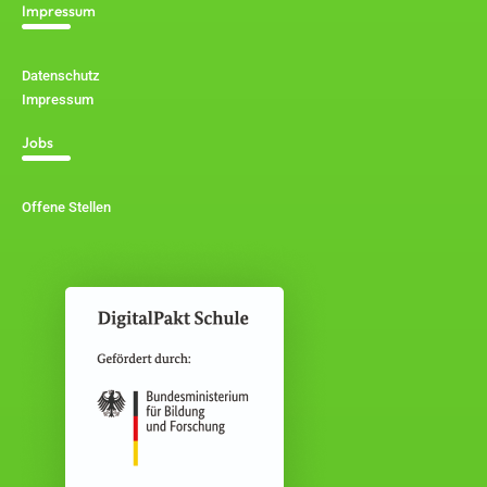
Impressum
Datenschutz
Impressum
Jobs
Offene Stellen