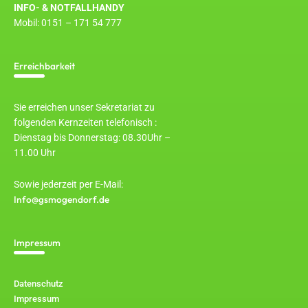
INFO- & NOTFALLHANDY
Mobil: 0151 – 171 54 777
Erreichbarkeit
Sie erreichen unser Sekretariat zu
folgenden Kernzeiten telefonisch :
Dienstag bis Donnerstag: 08.30Uhr –
11.00 Uhr
Sowie jederzeit per E-Mail:
Info@gsmogendorf.de
Impressum
Datenschutz
Impressum