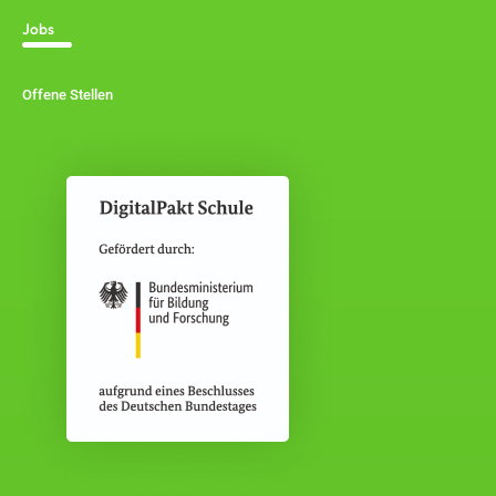
Jobs
Offene Stellen