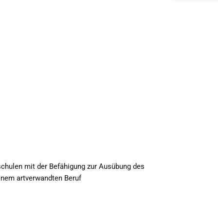
chulen mit der Befähigung zur Ausübung des
inem artverwandten Beruf