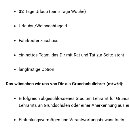
32
Tage Urlaub (bei 5 Tage Woche)
Urlaubs-/Weihnachtsgeld
Fahrkostenzuschuss
ein nettes Team, das Dir mit Rat und Tat zur Seite steht
langfristige Option
Das wünschen wir uns von Dir als Grundschullehrer (m/w/d):
Erfolgreich abgeschlossenes Studium Lehramt für Grunds
Lehramts an Grundschulen oder einer Anerkennung aus e
Einfühlungsvermögen und Verantwortungsbewusstsein