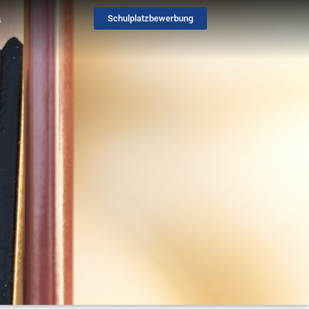
s
Schulplatzbewerbung