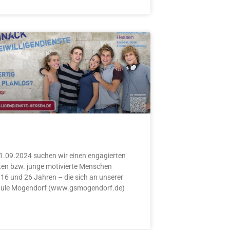
.09.2024 suchen wir einen engagierten
en bzw. junge motivierte Menschen
16 und 26 Jahren – die sich an unserer
ule Mogendorf (www.gsmogendorf.de)