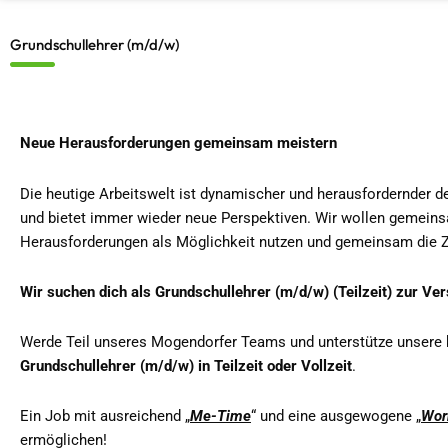
Grundschullehrer (m/d/w)
Neue Herausforderungen gemeinsam meistern
Die heutige Arbeitswelt ist dynamischer und herausfordernder de
und bietet immer wieder neue Perspektiven. Wir wollen gemeins
Herausforderungen als Möglichkeit nutzen und gemeinsam die Z
Wir suchen dich als Grundschullehrer (m/d/w) (Teilzeit) zur V
Werde Teil unseres Mogendorfer Teams und unterstütze unsere k
Grundschullehrer (m/d/w) in Teilzeit oder Vollzeit
.
Ein Job mit ausreichend „
Me-Time
“ und eine ausgewogene „
Wor
ermöglichen!