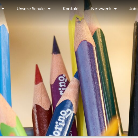
Unsere Schule
Kontakt
Netzwerk
Job