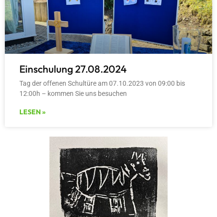
Einschulung 27.08.2024
Tag der offenen Schultüre am 07.10.2023 von 09:00 bis
12:00h – kommen Sie uns besuchen
LESEN »