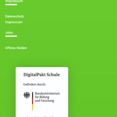
Impressum
Datenschutz
Impressum
Jobs
Offene Stellen