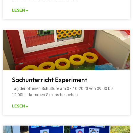
LESEN »
Sachunterricht Experiment
Tag der offenen Schultüre am 07.10.2023 von 09:00 bis
12:00h – kommen Sie uns besuchen
LESEN »