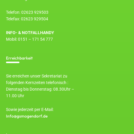
Telefon: 02623 929503
Telefax: 02623 929504
INFO- & NOTFALLHANDY
Mobil: 0151 – 171 54 777
Erreichbarkeit
Sie erreichen unser Sekretariat zu
folgenden Kernzeiten telefonisch :
Dienstag bis Donnerstag: 08.30Uhr –
11.00 Uhr
Sowie jederzeit per E-Mail:
Info@gsmogendorf.de