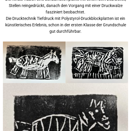
Stellen reingedrückt, danach den Vorgang mit einer Druckwalze
fasziniert beobachtet.
Die Drucktechnik Tiefdruck mit Polystyrol-Druckblockplatten ist ein
künstlerisches Erlebnis, schon in der ersten Klasse der Grundschule
gut durchführbar.